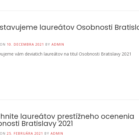
stavujeme laureátov Osobnosti Bratisl
 ON
10. DECEMBRA 2021
BY
ADMIN
ujeme vám deviatich laureátov na titul Osobnosti Bratislavy 2021
hnite laureátov prestížneho ocenenia
nosti Bratislavy 2021
 ON
25. FEBRUÁRA 2021
BY
ADMIN