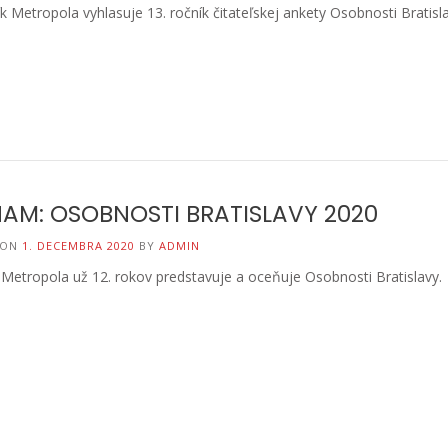
 Metropola vyhlasuje 13. ročník čitateľskej ankety Osobnosti Bratisl
AM: OSOBNOSTI BRATISLAVY 2020
 ON
1. DECEMBRA 2020
BY
ADMIN
Metropola už 12. rokov predstavuje a oceňuje Osobnosti Bratislavy.