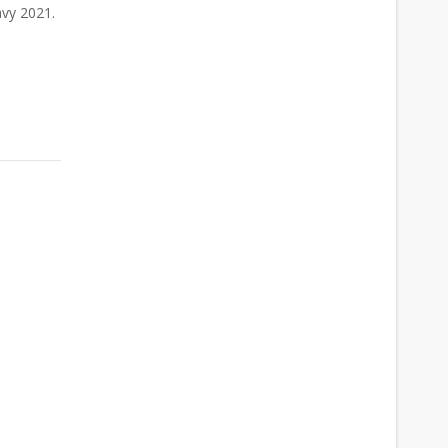
avy 2021.