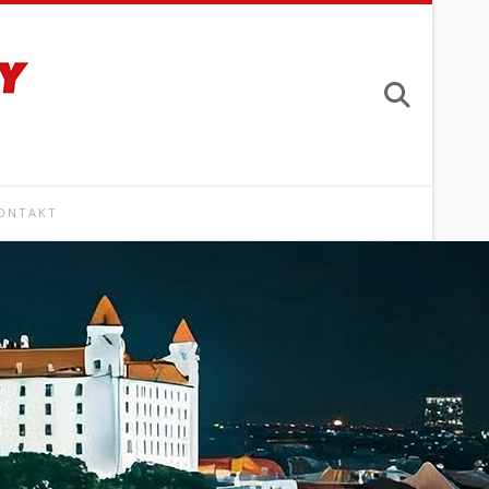
ONTAKT