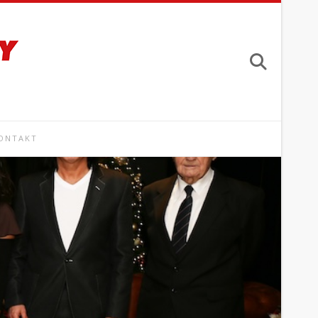
ONTAKT