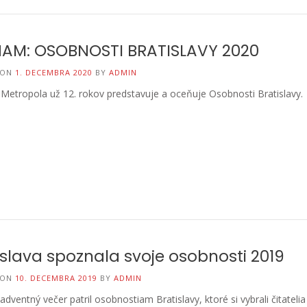
AM: OSOBNOSTI BRATISLAVY 2020
 ON
1. DECEMBRA 2020
BY
ADMIN
Metropola už 12. rokov predstavuje a oceňuje Osobnosti Bratislavy.
islava spoznala svoje osobnosti 2019
 ON
10. DECEMBRA 2019
BY
ADMIN
 adventný večer patril osobnostiam Bratislavy, ktoré si vybrali čitatelia